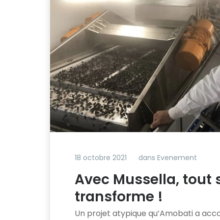
18 octobre 2021
dans
Evenement
Avec Mussella, tout 
transforme !
Un projet atypique qu’Amobati a ac