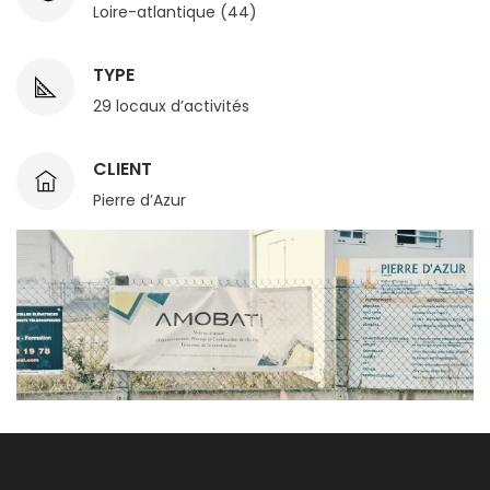
Loire-atlantique (44)
TYPE
29 locaux d’activités
CLIENT
Pierre d’Azur