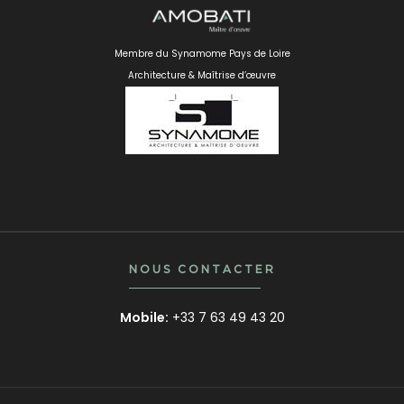
Membre du Synamome Pays de Loire
Architecture & Maîtrise d’œuvre
NOUS CONTACTER
Mobile:
+33 7 63 49 43 20