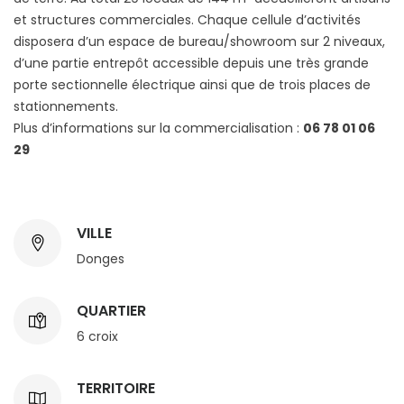
et structures commerciales. Chaque cellule d’activités
disposera d’un espace de bureau/showroom sur 2 niveaux,
d’une partie entrepôt accessible depuis une très grande
porte sectionnelle électrique ainsi que de trois places de
stationnements.
Plus d’informations sur la commercialisation :
06 78 01 06
29
VILLE
Donges
QUARTIER
6 croix
TERRITOIRE