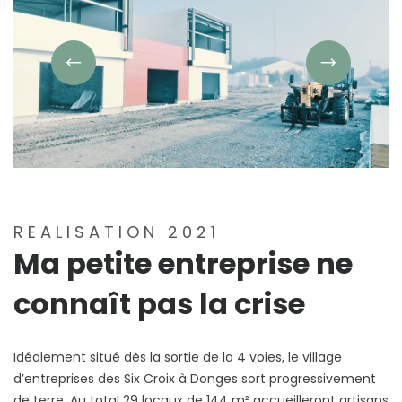
REALISATION 2021
Ma petite entreprise ne
connaît pas la crise
Idéalement situé dès la sortie de la 4 voies, le village
d’entreprises des Six Croix à Donges sort progressivement
de terre. Au total 29 locaux de 144 m² accueilleront artisans